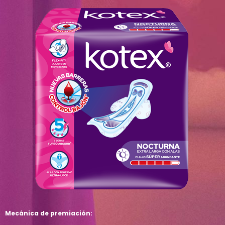
Mecánica de premiación: